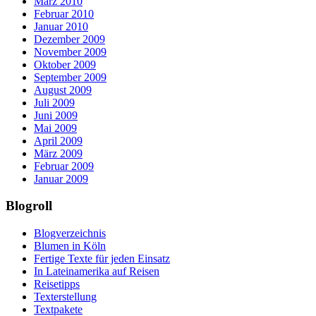
März 2010
Februar 2010
Januar 2010
Dezember 2009
November 2009
Oktober 2009
September 2009
August 2009
Juli 2009
Juni 2009
Mai 2009
April 2009
März 2009
Februar 2009
Januar 2009
Blogroll
Blogverzeichnis
Blumen in Köln
Fertige Texte für jeden Einsatz
In Lateinamerika auf Reisen
Reisetipps
Texterstellung
Textpakete