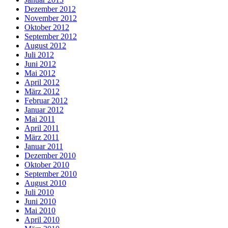
Dezember 2012
November 2012
Oktober 2012
September 2012
August 2012
Juli 2012
Juni 2012
Mai 2012
April 2012
März 2012
Februar 2012
Januar 2012
Mai 2011
April 2011
März 2011
Januar 2011
Dezember 2010
Oktober 2010
September 2010
August 2010
Juli 2010
Juni 2010
Mai 2010
April 2010