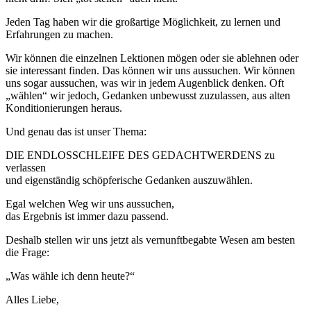
Jeden Tag haben wir die großartige Möglichkeit, zu lernen und
Erfahrungen zu machen.
Wir können die einzelnen Lektionen mögen oder sie ablehnen oder
sie interessant finden. Das können wir uns aussuchen. Wir können
uns sogar aussuchen, was wir in jedem Augenblick denken. Oft
„wählen“ wir jedoch, Gedanken unbewusst zuzulassen, aus alten
Konditionierungen heraus.
Und genau das ist unser Thema:
DIE ENDLOSSCHLEIFE DES GEDACHTWERDENS zu
verlassen
und eigenständig schöpferische Gedanken auszuwählen.
Egal welchen Weg wir uns aussuchen,
das Ergebnis ist immer dazu passend.
Deshalb stellen wir uns jetzt als vernunftbegabte Wesen am besten
die Frage:
„Was wähle ich denn heute?“
Alles Liebe,