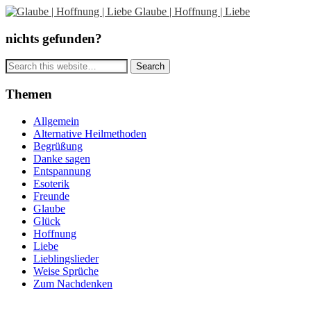
Glaube | Hoffnung | Liebe
nichts gefunden?
Themen
Allgemein
Alternative Heilmethoden
Begrüßung
Danke sagen
Entspannung
Esoterik
Freunde
Glaube
Glück
Hoffnung
Liebe
Lieblingslieder
Weise Sprüche
Zum Nachdenken