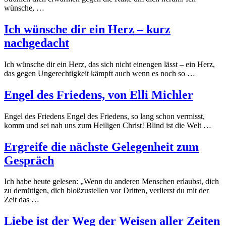
wünsche, …
Ich wünsche dir ein Herz – kurz
nachgedacht
Ich wünsche dir ein Herz, das sich nicht einengen lässt – ein Herz,
das gegen Ungerechtigkeit kämpft auch wenn es noch so …
Engel des Friedens, von Elli Michler
Engel des Friedens Engel des Friedens, so lang schon vermisst,
komm und sei nah uns zum Heiligen Christ! Blind ist die Welt …
Ergreife die nächste Gelegenheit zum
Gespräch
Ich habe heute gelesen: „Wenn du anderen Menschen erlaubst, dich
zu demütigen, dich bloßzustellen vor Dritten, verlierst du mit der
Zeit das …
Liebe ist der Weg der Weisen aller Zeiten