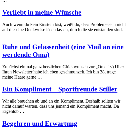
…
Verliebt in meine Wünsche
Auch wenn du kein Einstein bist, weißt du, dass Probleme sich nicht
auf dieselbe Denkweise lösen lassen, durch die sie entstanden sind.
…
Ruhe und Gelassenheit (eine Mail an eine
werdende Oma)
Zunächst einmal ganz herzlichen Glückwunsch zur „Oma“ :-) Über
Ihren Newsletter habe ich eben geschmunzelt. Ich bin 38, trage
meine Haare gerne …
Ein Kompliment – Sportfreunde Stiller
Wir alle brauchen ab und an ein Kompliment. Deshalb sollten wir
nicht darauf warten, dass uns jemand ein Kompliment macht. Da
Eigenlob …
Begehren und Erwartung