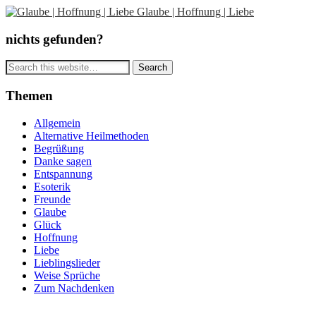
Glaube | Hoffnung | Liebe
nichts gefunden?
Themen
Allgemein
Alternative Heilmethoden
Begrüßung
Danke sagen
Entspannung
Esoterik
Freunde
Glaube
Glück
Hoffnung
Liebe
Lieblingslieder
Weise Sprüche
Zum Nachdenken