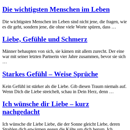
Die wichtigsten Menschen im Leben
Die wichtigsten Menschen im Leben sind nicht jene, die fragen, wie
es dir geht, sondern jene, die ohne viele Worte spüren, dass …
Liebe, Gefühle und Schmerz
Männer behaupten von sich, sie kämen mit allem zurecht. Der eine
war mit seiner letzten Partnerin vier Jahre zusammen, bevor sie sich
…
Starkes Gefühl – Weise Sprüche
Kein Gefühl ist stärker als die Liebe. Gib diesen Traum niemals auf.
Wenn Dich die Liebe streichelt, schau in Dein Herz, denn …
Ich wünsche dir Liebe – kurz
nachgedacht
Ich wünsche dir Liebe Liebe, die der Sonne gleicht Liebe, deren
Strahlen dich erwärmen gegen die Kälte um dich herum. Ich