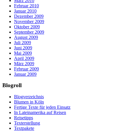
März 2010
Februar 2010
Januar 2010
Dezember 2009
November 2009
Oktober 2009
September 2009
August 2009
Juli 2009
Juni 2009
Mai 2009
April 2009
März 2009
Februar 2009
Januar 2009
Blogroll
Blogverzeichnis
Blumen in Köln
Fertige Texte für jeden Einsatz
In Lateinamerika auf Reisen
Reisetipps
Texterstellung
Textpakete