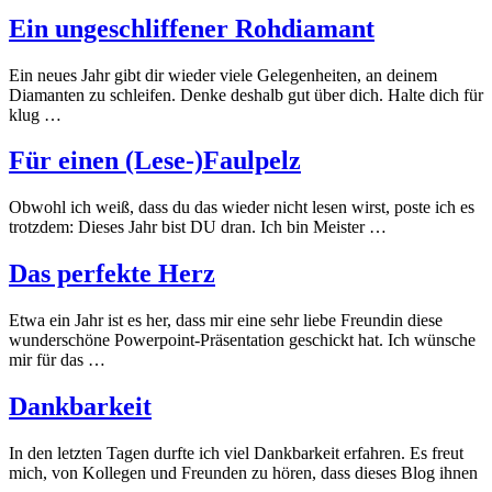
Ein ungeschliffener Rohdiamant
Ein neues Jahr gibt dir wieder viele Gelegenheiten, an deinem
Diamanten zu schleifen. Denke deshalb gut über dich. Halte dich für
klug …
Für einen (Lese-)Faulpelz
Obwohl ich weiß, dass du das wieder nicht lesen wirst, poste ich es
trotzdem: Dieses Jahr bist DU dran. Ich bin Meister …
Das perfekte Herz
Etwa ein Jahr ist es her, dass mir eine sehr liebe Freundin diese
wunderschöne Powerpoint-Präsentation geschickt hat. Ich wünsche
mir für das …
Dankbarkeit
In den letzten Tagen durfte ich viel Dankbarkeit erfahren. Es freut
mich, von Kollegen und Freunden zu hören, dass dieses Blog ihnen