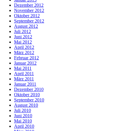
Dezember 2012
November 2012
Oktober 2012
September 2012
August 2012
Juli 2012
Juni 2012
Mai 2012
April 2012
März 2012
Februar 2012
Januar 2012
Mai 2011
April 2011
März 2011
Januar 2011
Dezember 2010
Oktober 2010
September 2010
August 2010
Juli 2010
Juni 2010
Mai 2010
April 2010