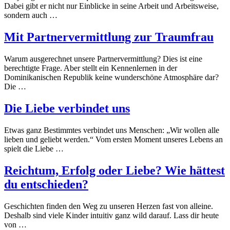
Dabei gibt er nicht nur Einblicke in seine Arbeit und Arbeitsweise,
sondern auch …
Mit Partnervermittlung zur Traumfrau
Warum ausgerechnet unsere Partnervermittlung? Dies ist eine
berechtigte Frage. Aber stellt ein Kennenlernen in der
Dominikanischen Republik keine wunderschöne Atmosphäre dar?
Die …
Die Liebe verbindet uns
Etwas ganz Bestimmtes verbindet uns Menschen: „Wir wollen alle
lieben und geliebt werden.“ Vom ersten Moment unseres Lebens an
spielt die Liebe …
Reichtum, Erfolg oder Liebe? Wie hättest
du entschieden?
Geschichten finden den Weg zu unseren Herzen fast von alleine.
Deshalb sind viele Kinder intuitiv ganz wild darauf. Lass dir heute
von …