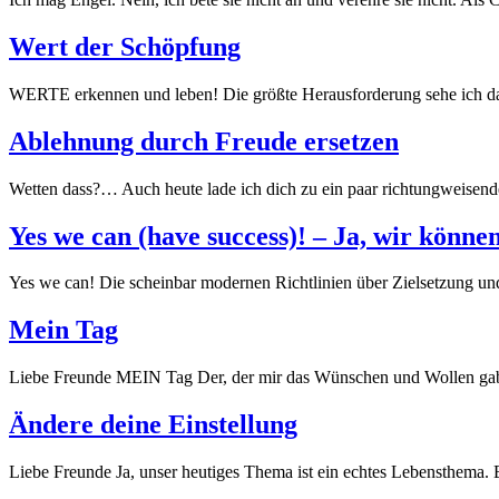
Wert der Schöpfung
WERTE erkennen und leben! Die größte Herausforderung sehe ich da
Ablehnung durch Freude ersetzen
Wetten dass?… Auch heute lade ich dich zu ein paar richtungweisend
Yes we can (have success)! – Ja, wir können
Yes we can! Die scheinbar modernen Richtlinien über Zielsetzung und 
Mein Tag
Liebe Freunde MEIN Tag Der, der mir das Wünschen und Wollen gab,
Ändere deine Einstellung
Liebe Freunde Ja, unser heutiges Thema ist ein echtes Lebensthema. 