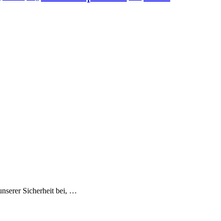
nserer Sicherheit bei, …