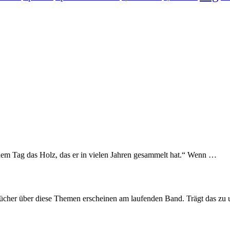
einem Tag das Holz, das er in vielen Jahren gesammelt hat.“ Wenn …
cher über diese Themen erscheinen am laufenden Band. Trägt das zu u