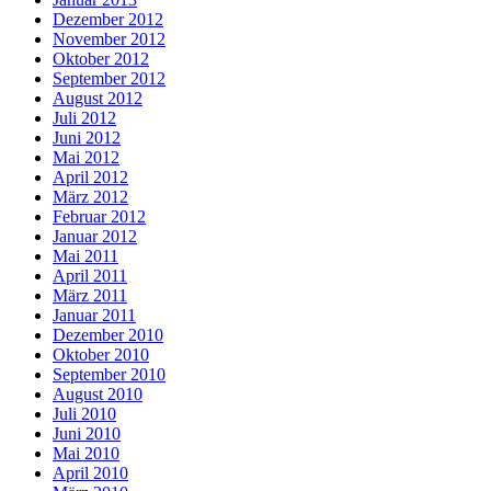
Dezember 2012
November 2012
Oktober 2012
September 2012
August 2012
Juli 2012
Juni 2012
Mai 2012
April 2012
März 2012
Februar 2012
Januar 2012
Mai 2011
April 2011
März 2011
Januar 2011
Dezember 2010
Oktober 2010
September 2010
August 2010
Juli 2010
Juni 2010
Mai 2010
April 2010