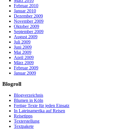
März 2010
Februar 2010
Januar 2010
Dezember 2009
November 2009
Oktober 2009
September 2009
August 2009
Juli 2009
Juni 2009
Mai 2009
April 2009
März 2009
Februar 2009
Januar 2009
Blogroll
Blogverzeichnis
Blumen in Köln
Fertige Texte für jeden Einsatz
In Lateinamerika auf Reisen
Reisetipps
Texterstellung
Textpakete