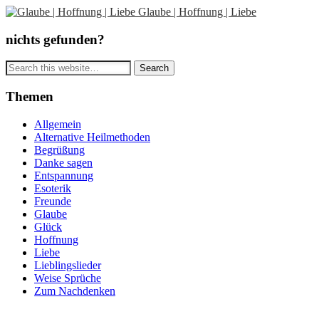
Glaube | Hoffnung | Liebe
nichts gefunden?
Themen
Allgemein
Alternative Heilmethoden
Begrüßung
Danke sagen
Entspannung
Esoterik
Freunde
Glaube
Glück
Hoffnung
Liebe
Lieblingslieder
Weise Sprüche
Zum Nachdenken