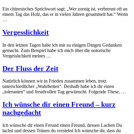
Ein chinesisches Sprichwort sagt: „Wer zornig ist, verbrennt oft an
einem Tag das Holz, das er in vielen Jahren gesammelt hat.“ Wenn
…
Vergesslichkeit
In den letzten Tagen habe ich mir zu einigen Dingen Gedanken
gemacht. Zum Beispiel habe ich mich über die notorische
Vergesslichkeit meines …
Der Fluss der Zeit
Natürlich können wir in Frieden zusammen leben, trotz
unterschiedlicher „Wahrheiten“. Deshalb habe ich dir einen
„toleranten“ und freudvollen Tag gewünscht. Folgende These, …
Ich wünsche dir einen Freund – kurz
nachgedacht
Ich wünsche dir einen Freund einen Freund, dessen Lachen Du
lachst und dessen Tränen du verstehst Ich wünsche dir, dass du