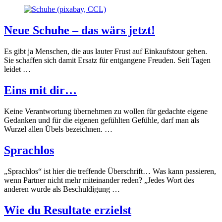
Neue Schuhe – das wärs jetzt!
Es gibt ja Menschen, die aus lauter Frust auf Einkaufstour gehen.
Sie schaffen sich damit Ersatz für entgangene Freuden. Seit Tagen
leidet …
Eins mit dir…
Keine Verantwortung übernehmen zu wollen für gedachte eigene
Gedanken und für die eigenen gefühlten Gefühle, darf man als
Wurzel allen Übels bezeichnen. …
Sprachlos
„Sprachlos“ ist hier die treffende Überschrift… Was kann passieren,
wenn Partner nicht mehr miteinander reden? „Jedes Wort des
anderen wurde als Beschuldigung …
Wie du Resultate erzielst