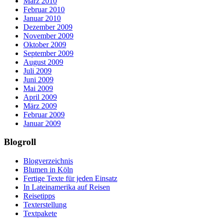
März 2010
Februar 2010
Januar 2010
Dezember 2009
November 2009
Oktober 2009
September 2009
August 2009
Juli 2009
Juni 2009
Mai 2009
April 2009
März 2009
Februar 2009
Januar 2009
Blogroll
Blogverzeichnis
Blumen in Köln
Fertige Texte für jeden Einsatz
In Lateinamerika auf Reisen
Reisetipps
Texterstellung
Textpakete