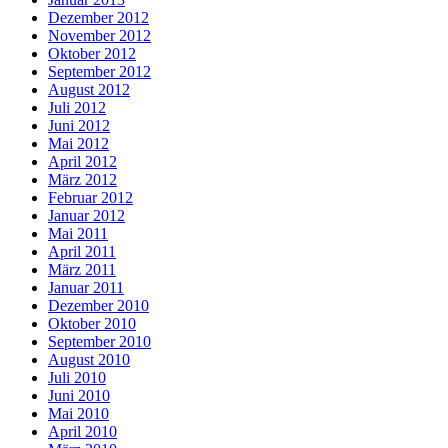
Dezember 2012
November 2012
Oktober 2012
September 2012
August 2012
Juli 2012
Juni 2012
Mai 2012
April 2012
März 2012
Februar 2012
Januar 2012
Mai 2011
April 2011
März 2011
Januar 2011
Dezember 2010
Oktober 2010
September 2010
August 2010
Juli 2010
Juni 2010
Mai 2010
April 2010