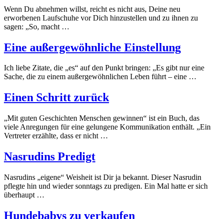
Wenn Du abnehmen willst, reicht es nicht aus, Deine neu
erworbenen Laufschuhe vor Dich hinzustellen und zu ihnen zu
sagen: „So, macht …
Eine außergewöhnliche Einstellung
Ich liebe Zitate, die „es“ auf den Punkt bringen: „Es gibt nur eine
Sache, die zu einem außergewöhnlichen Leben führt – eine …
Einen Schritt zurück
„Mit guten Geschichten Menschen gewinnen“ ist ein Buch, das
viele Anregungen für eine gelungene Kommunikation enthält. „Ein
Vertreter erzählte, dass er nicht …
Nasrudins Predigt
Nasrudins „eigene“ Weisheit ist Dir ja bekannt. Dieser Nasrudin
pflegte hin und wieder sonntags zu predigen. Ein Mal hatte er sich
überhaupt …
Hundebabys zu verkaufen