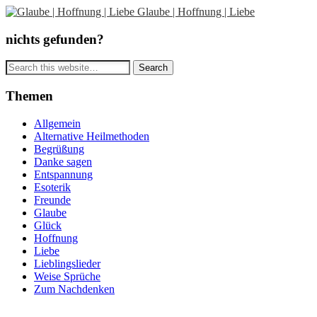
Glaube | Hoffnung | Liebe
nichts gefunden?
Themen
Allgemein
Alternative Heilmethoden
Begrüßung
Danke sagen
Entspannung
Esoterik
Freunde
Glaube
Glück
Hoffnung
Liebe
Lieblingslieder
Weise Sprüche
Zum Nachdenken