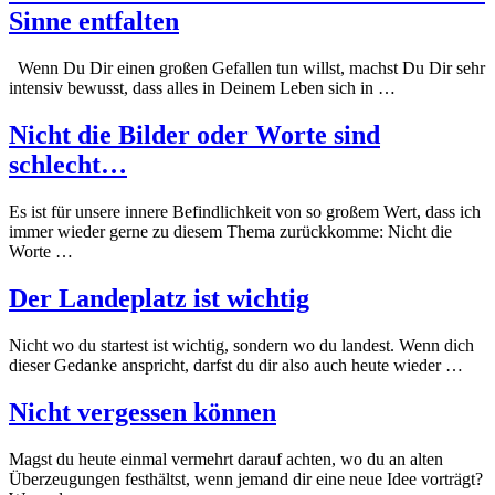
Sinne entfalten
Wenn Du Dir einen großen Gefallen tun willst, machst Du Dir sehr
intensiv bewusst, dass alles in Deinem Leben sich in …
Nicht die Bilder oder Worte sind
schlecht…
Es ist für unsere innere Befindlichkeit von so großem Wert, dass ich
immer wieder gerne zu diesem Thema zurückkomme: Nicht die
Worte …
Der Landeplatz ist wichtig
Nicht wo du startest ist wichtig, sondern wo du landest. Wenn dich
dieser Gedanke anspricht, darfst du dir also auch heute wieder …
Nicht vergessen können
Magst du heute einmal vermehrt darauf achten, wo du an alten
Überzeugungen festhältst, wenn jemand dir eine neue Idee vorträgt?