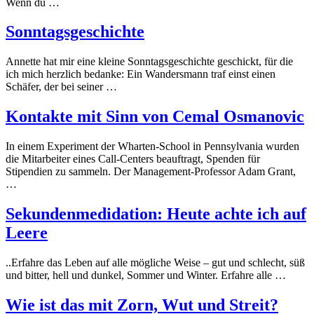
Wenn du …
Sonntagsgeschichte
Annette hat mir eine kleine Sonntagsgeschichte geschickt, für die
ich mich herzlich bedanke: Ein Wandersmann traf einst einen
Schäfer, der bei seiner …
Kontakte mit Sinn von Cemal Osmanovic
In einem Experiment der Wharten-School in Pennsylvania wurden
die Mitarbeiter eines Call-Centers beauftragt, Spenden für
Stipendien zu sammeln. Der Management-Professor Adam Grant,
…
Sekundenmedidation: Heute achte ich auf
Leere
..Erfahre das Leben auf alle mögliche Weise – gut und schlecht, süß
und bitter, hell und dunkel, Sommer und Winter. Erfahre alle …
Wie ist das mit Zorn, Wut und Streit?