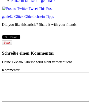
Effizient faul sein – geht das?
Tweet This Post
genieße
Glück
Glücklichsein
Tipps
Did you like this article? Share it with your friends!
Schreibe einen Kommentar
Deine E-Mail-Adresse wird nicht veröffentlicht.
Kommentar