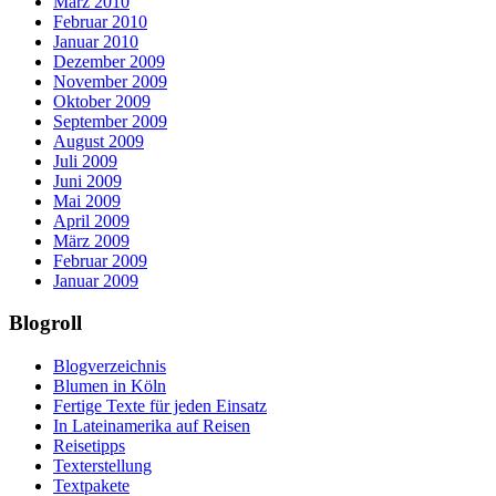
März 2010
Februar 2010
Januar 2010
Dezember 2009
November 2009
Oktober 2009
September 2009
August 2009
Juli 2009
Juni 2009
Mai 2009
April 2009
März 2009
Februar 2009
Januar 2009
Blogroll
Blogverzeichnis
Blumen in Köln
Fertige Texte für jeden Einsatz
In Lateinamerika auf Reisen
Reisetipps
Texterstellung
Textpakete