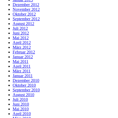
Dezember 2012
November 2012
Oktober 2012
September 2012
August 2012
Juli 2012
Juni 2012
Mai 2012
April 2012
März 2012
Februar 2012
Januar 2012
Mai 2011
April 2011
März 2011
Januar 2011
Dezember 2010
Oktober 2010
September 2010
August 2010
Juli 2010
Juni 2010
Mai 2010
April 2010