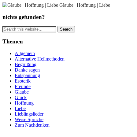
Glaube | Hoffnung | Liebe
nichts gefunden?
Themen
Allgemein
Alternative Heilmethoden
Begrüßung
Danke sagen
Entspannung
Esoterik
Freunde
Glaube
Glück
Hoffnung
Liebe
Lieblingslieder
Weise Sprüche
Zum Nachdenken