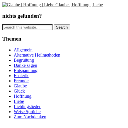
Glaube | Hoffnung | Liebe
nichts gefunden?
Themen
Allgemein
Alternative Heilmethoden
Begrüßung
Danke sagen
Entspannung
Esoterik
Freunde
Glaube
Glück
Hoffnung
Liebe
Lieblingslieder
Weise Sprüche
Zum Nachdenken