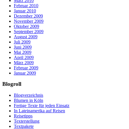
März 2010
Februar 2010
Januar 2010
Dezember 2009
November 2009
Oktober 2009
September 2009
August 2009
Juli 2009
Juni 2009
Mai 2009
April 2009
März 2009
Februar 2009
Januar 2009
Blogroll
Blogverzeichnis
Blumen in Köln
Fertige Texte für jeden Einsatz
In Lateinamerika auf Reisen
Reisetipps
Texterstellung
Textpakete