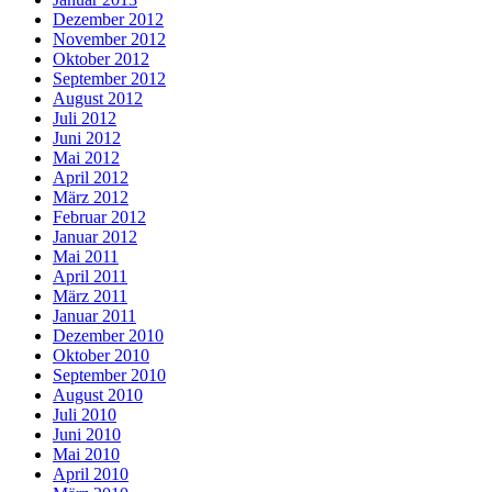
Dezember 2012
November 2012
Oktober 2012
September 2012
August 2012
Juli 2012
Juni 2012
Mai 2012
April 2012
März 2012
Februar 2012
Januar 2012
Mai 2011
April 2011
März 2011
Januar 2011
Dezember 2010
Oktober 2010
September 2010
August 2010
Juli 2010
Juni 2010
Mai 2010
April 2010