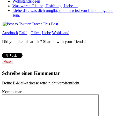
Wohlstandsideen
Was wären Glaube, Hoffnung, Liebe….
Liebe das, was dich umgibt, und du wirst von Liebe umgeben
sein.
Tweet This Post
Ausdruck
Erfolg
Glück
Liebe
Wohlstand
Did you like this article? Share it with your friends!
Schreibe einen Kommentar
Deine E-Mail-Adresse wird nicht veröffentlicht.
Kommentar