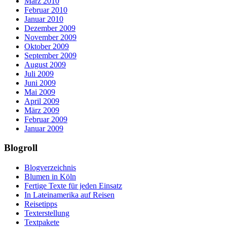
März 2010
Februar 2010
Januar 2010
Dezember 2009
November 2009
Oktober 2009
September 2009
August 2009
Juli 2009
Juni 2009
Mai 2009
April 2009
März 2009
Februar 2009
Januar 2009
Blogroll
Blogverzeichnis
Blumen in Köln
Fertige Texte für jeden Einsatz
In Lateinamerika auf Reisen
Reisetipps
Texterstellung
Textpakete