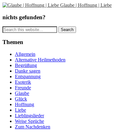
Glaube | Hoffnung | Liebe
nichts gefunden?
Themen
Allgemein
Alternative Heilmethoden
Begrüßung
Danke sagen
Entspannung
Esoterik
Freunde
Glaube
Glück
Hoffnung
Liebe
Lieblingslieder
Weise Sprüche
Zum Nachdenken