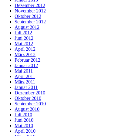
Dezember 2012
November 2012
Oktober 2012
September 2012
August 2012
Juli 2012
Juni 2012
Mai 2012
April 2012
März 2012
Februar 2012
Januar 2012
Mai 2011
April 2011
März 2011
Januar 2011
Dezember 2010
Oktober 2010
September 2010
August 2010
Juli 2010
Juni 2010
Mai 2010
April 2010