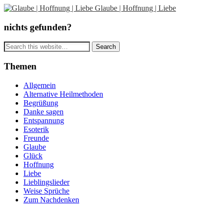
Glaube | Hoffnung | Liebe
nichts gefunden?
Themen
Allgemein
Alternative Heilmethoden
Begrüßung
Danke sagen
Entspannung
Esoterik
Freunde
Glaube
Glück
Hoffnung
Liebe
Lieblingslieder
Weise Sprüche
Zum Nachdenken