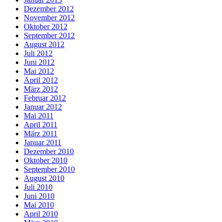
Dezember 2012
November 2012
Oktober 2012
September 2012
August 2012
Juli 2012
Juni 2012
Mai 2012
April 2012
März 2012
Februar 2012
Januar 2012
Mai 2011
April 2011
März 2011
Januar 2011
Dezember 2010
Oktober 2010
September 2010
August 2010
Juli 2010
Juni 2010
Mai 2010
April 2010