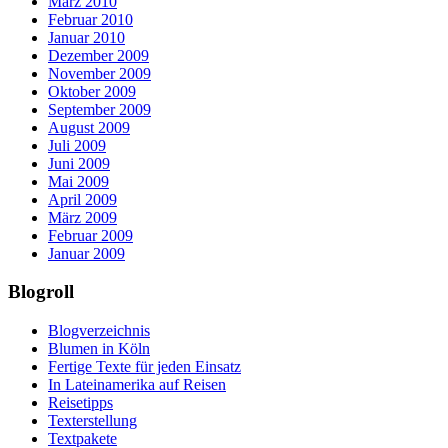
März 2010
Februar 2010
Januar 2010
Dezember 2009
November 2009
Oktober 2009
September 2009
August 2009
Juli 2009
Juni 2009
Mai 2009
April 2009
März 2009
Februar 2009
Januar 2009
Blogroll
Blogverzeichnis
Blumen in Köln
Fertige Texte für jeden Einsatz
In Lateinamerika auf Reisen
Reisetipps
Texterstellung
Textpakete