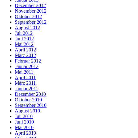
Dezember 2012
November 2012
Oktober 2012
September 2012
August 2012
Juli 2012
Juni 2012
Mai 2012
April 2012
März 2012
Februar 2012
Januar 2012
Mai 2011
April 2011
März 2011
Januar 2011
Dezember 2010
Oktober 2010
September 2010
August 2010
Juli 2010
Juni 2010
Mai 2010
April 2010