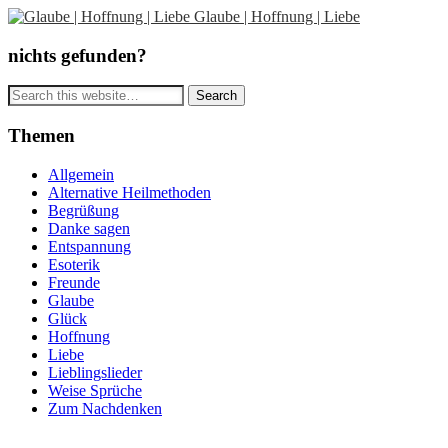
Glaube | Hoffnung | Liebe
nichts gefunden?
Themen
Allgemein
Alternative Heilmethoden
Begrüßung
Danke sagen
Entspannung
Esoterik
Freunde
Glaube
Glück
Hoffnung
Liebe
Lieblingslieder
Weise Sprüche
Zum Nachdenken