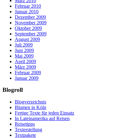
März 2010
Februar 2010
Januar 2010
Dezember 2009
November 2009
Oktober 2009
September 2009
August 2009
Juli 2009
Juni 2009
Mai 2009
April 2009
März 2009
Februar 2009
Januar 2009
Blogroll
Blogverzeichnis
Blumen in Köln
Fertige Texte für jeden Einsatz
In Lateinamerika auf Reisen
Reisetipps
Texterstellung
Textpakete